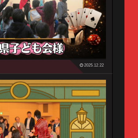
2025.12.22