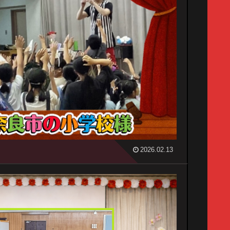
2026.02.13