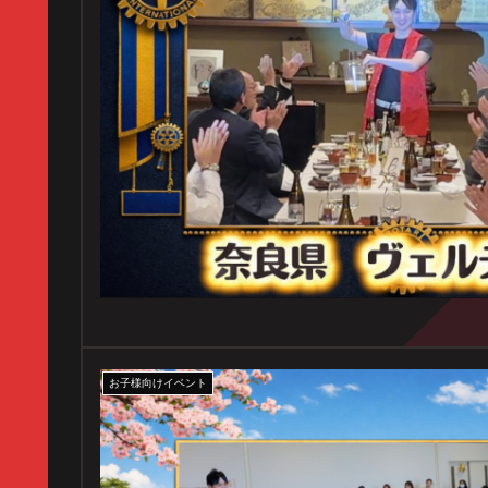
お子様向けイベント