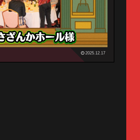
2025.12.17