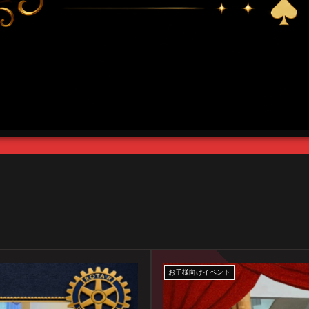
お子様向けイベント