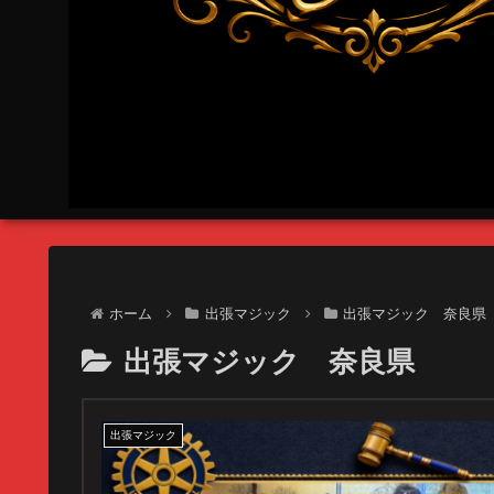
ホーム
出張マジック
出張マジック 奈良県
出張マジック 奈良県
出張マジック