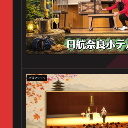
出張マジック