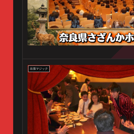
出張マジック