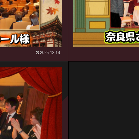
2025.12.18