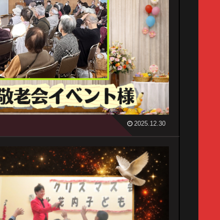
2025.12.30