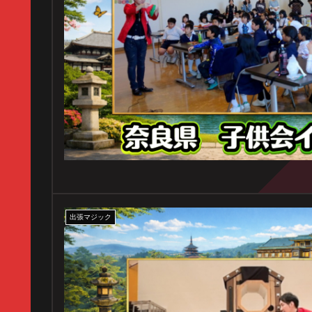
出張マジック