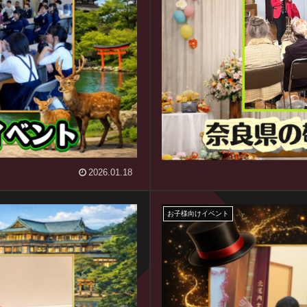
2026.01.18
お子様向けイベント