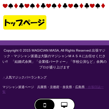
Copyright © 2015 MAGICIAN MASA, All Rights Reserved.出張マジ
ック・マジシャン派遣は大阪のマジシャンＭＡＳＡにお任せくださ
い!! 「結婚式余興」「企業様パーティー」「学校公演など」余興の
プロが盛り上げます
・人気マジックバーランキング
マジシャン派遣ページ
兵庫県
・
京都府
・
奈良県
・
広島県
・出張日誌一
覧