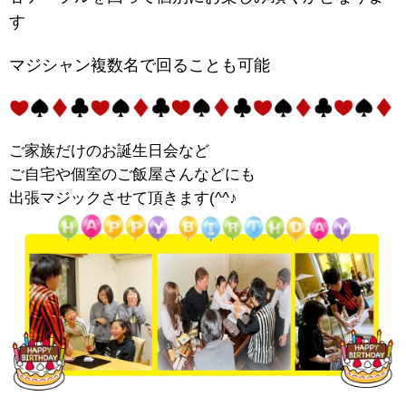
す
マジシャン複数名で回ることも可能
ご家族だけのお誕生日会など
ご自宅や個室のご飯屋さんなどにも
出張マジックさせて頂きます(^^♪