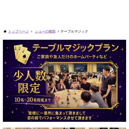
トップページ
ショーの種類
テーブルマジック