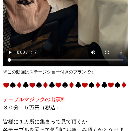
※この動画はステージショー付きのプランです
テーブルマジックの出演料
３０分 ５万円（税込）
皆様に１カ所に集まって見て頂くか
各テーブルを回って個別にお楽しみ頂くかとなりま