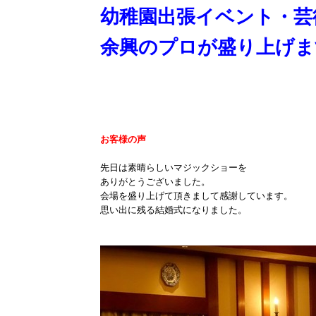
幼稚園出張イベント・芸
余興のプロが盛り上げま
お客様の声
先日は素晴らしいマジックショーを
ありがとうございました。
会場を盛り上げて頂きまして感謝しています。
思い出に残る結婚式になりました。