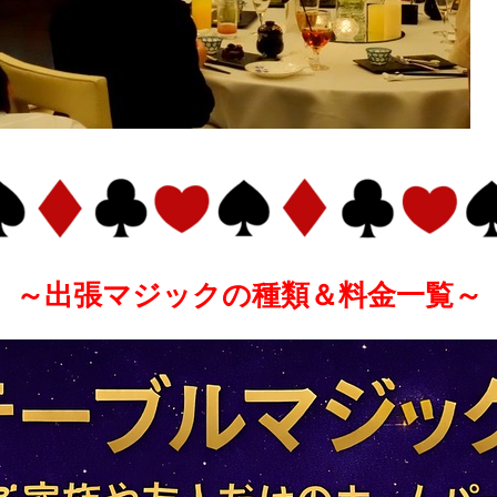
～出張マジックの種類＆料金一覧～