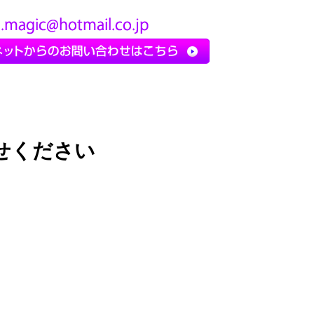
せください