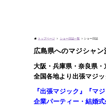
トップページ
ショー日誌一覧
ショー日誌
広島県へのマジシャン
大阪・兵庫県・奈良県・
全国各地より出張マジッ
『出張マジック』『マジ
企業パーティー・結婚式