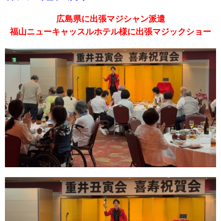
広島県に出張マジシャン派遣
福山ニューキャッスルホテル様に出張マジックショー