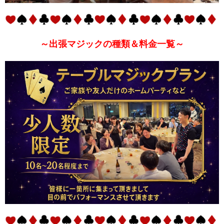
～出張マジックの種類＆料金一覧～