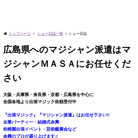
トップページ
ショー日誌一覧
ショー日誌
広島県へのマジシャン派遣はマ
ジシャンＭＡＳＡにお任せくだ
さい
大阪・兵庫県・奈良県・京都・広島県を中心に
全国各地より出張マジック依頼受付中
『出張マジック』『マジシャン派遣』はお任せ下さい!!
企業パーティー・結婚式余興
幼稚園出張イベント・芸術鑑賞会など
余興のプロが盛り上げます♬